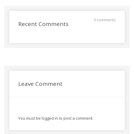
0 comments
Recent Comments
Leave Comment
You must be
logged in
to post a comment.