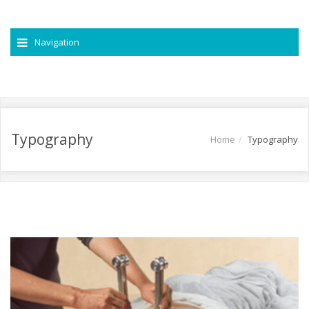
Navigation
Typography
Home
Typography